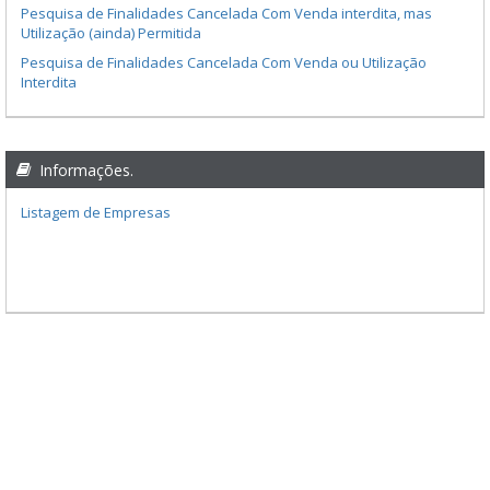
Pesquisa de Finalidades Cancelada Com Venda interdita, mas
Utilização (ainda) Permitida
Pesquisa de Finalidades Cancelada Com Venda ou Utilização
Interdita
Informações.
Listagem de Empresas