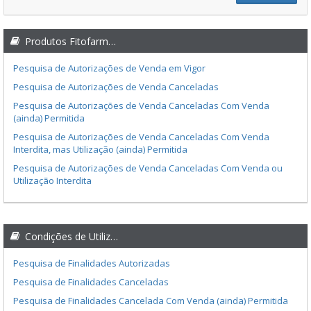
Produtos Fitofarmacêuticos.
Pesquisa de Autorizações de Venda em Vigor
Pesquisa de Autorizações de Venda Canceladas
Pesquisa de Autorizações de Venda Canceladas Com Venda
(ainda) Permitida
Pesquisa de Autorizações de Venda Canceladas Com Venda
Interdita, mas Utilização (ainda) Permitida
Pesquisa de Autorizações de Venda Canceladas Com Venda ou
Utilização Interdita
Condições de Utilização.
Pesquisa de Finalidades Autorizadas
Pesquisa de Finalidades Canceladas
Pesquisa de Finalidades Cancelada Com Venda (ainda) Permitida