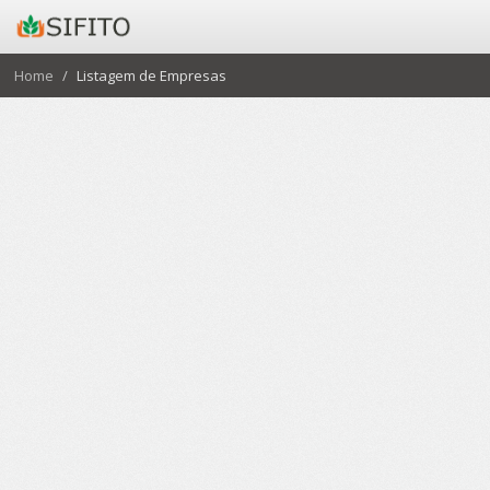
Home
Listagem de Empresas