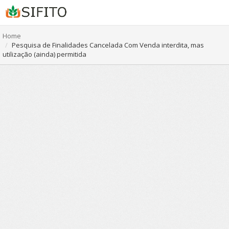
Home
Pesquisa de Finalidades Cancelada Com Venda interdita, mas
utilização (ainda) permitida