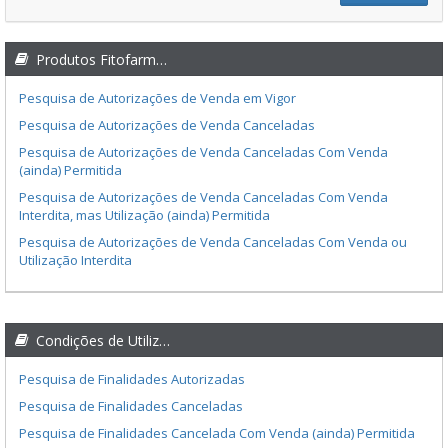
Produtos Fitofarmacêuticos.
Pesquisa de Autorizações de Venda em Vigor
Pesquisa de Autorizações de Venda Canceladas
Pesquisa de Autorizações de Venda Canceladas Com Venda
(ainda) Permitida
Pesquisa de Autorizações de Venda Canceladas Com Venda
Interdita, mas Utilização (ainda) Permitida
Pesquisa de Autorizações de Venda Canceladas Com Venda ou
Utilização Interdita
Condições de Utilização.
Pesquisa de Finalidades Autorizadas
Pesquisa de Finalidades Canceladas
Pesquisa de Finalidades Cancelada Com Venda (ainda) Permitida